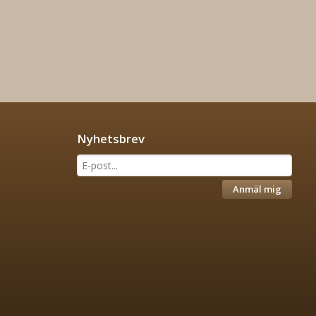
Nyhetsbrev
Anmäl mig