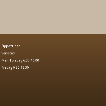
Öppettider
Verkstad
Mån-Torsdag 6.30-16.00
Fredag 6.30-13.30