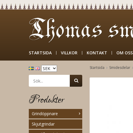
STARTSIDA
VILLKOR
KONTAKT
OM OSS
Startsida
Smidesdelar
Produkter
Grindöppnare
Skjutgrindar