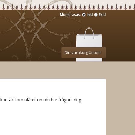
Moms visas:
Inkl
Exkl
Din varukorg är tom!
kontaktformuläret om du har frågor kring