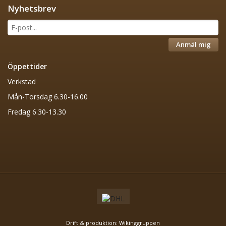
Nyhetsbrev
Anmäl mig
Öppettider
Verkstad
Mån-Torsdag 6.30-16.00
Fredag 6.30-13.30
Drift & produktion:
Wikinggruppen