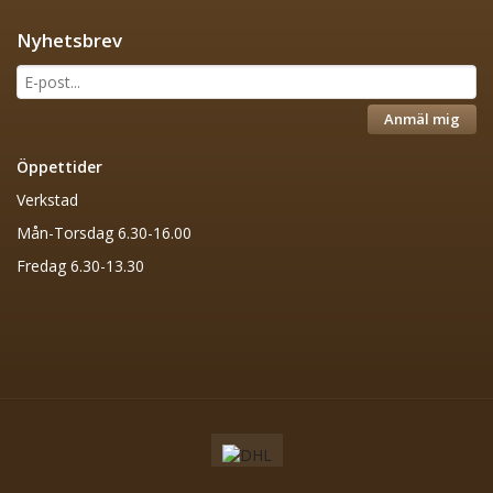
Nyhetsbrev
Anmäl mig
Öppettider
Verkstad
Mån-Torsdag 6.30-16.00
Fredag 6.30-13.30