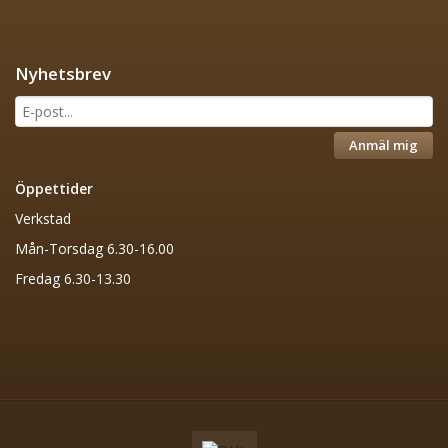
Nyhetsbrev
Anmäl mig
Öppettider
Verkstad
Mån-Torsdag 6.30-16.00
Fredag 6.30-13.30