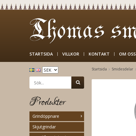
STARTSIDA
VILLKOR
KONTAKT
OM OSS
Startsida
Smidesdelar
Produkter
Grindöppnare
Skjutgrindar