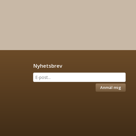
Nyhetsbrev
Anmäl mig