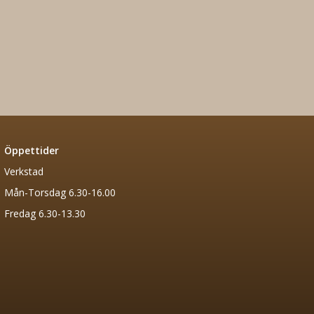
Öppettider
Verkstad
Mån-Torsdag 6.30-16.00
Fredag 6.30-13.30