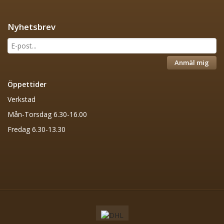
Nyhetsbrev
Anmäl mig
Öppettider
Verkstad
Mån-Torsdag 6.30-16.00
Fredag 6.30-13.30