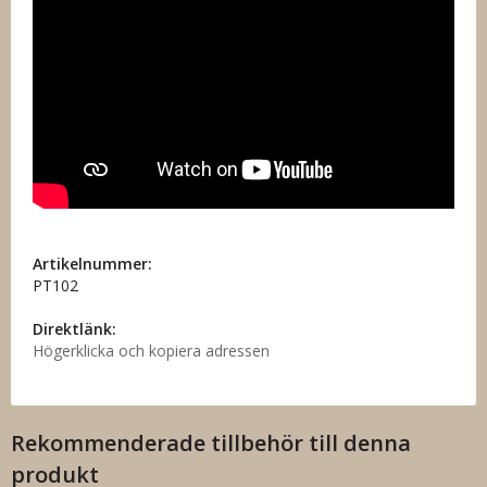
Artikelnummer:
PT102
Direktlänk:
Högerklicka och kopiera adressen
Rekommenderade tillbehör till denna
produkt