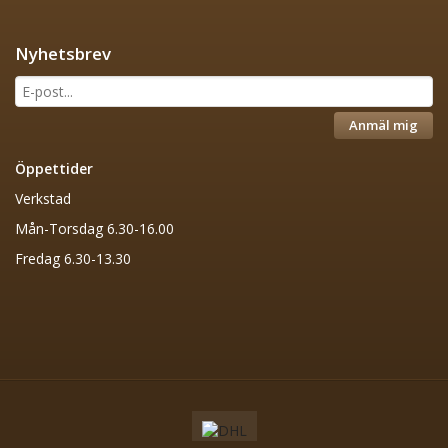
Nyhetsbrev
Anmäl mig
Öppettider
Verkstad
Mån-Torsdag 6.30-16.00
Fredag 6.30-13.30