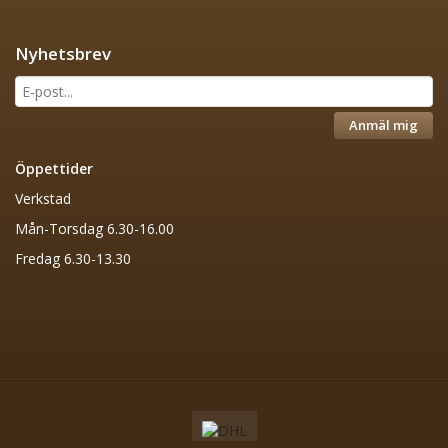
Nyhetsbrev
Anmäl mig
Öppettider
Verkstad
Mån-Torsdag 6.30-16.00
Fredag 6.30-13.30