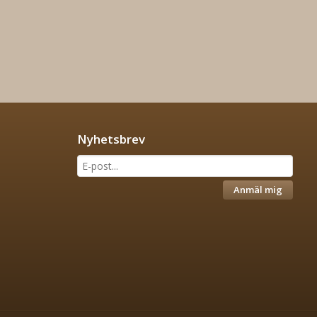
Nyhetsbrev
Anmäl mig