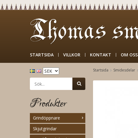
STARTSIDA
VILLKOR
KONTAKT
OM OSS
Startsida
Smidesdelar
Produkter
Grindöppnare
Skjutgrindar