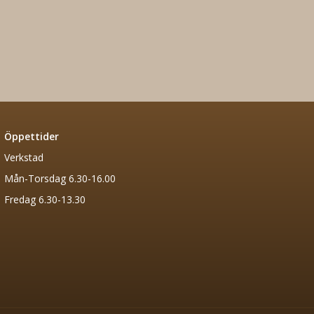
Öppettider
Verkstad
Mån-Torsdag 6.30-16.00
Fredag 6.30-13.30