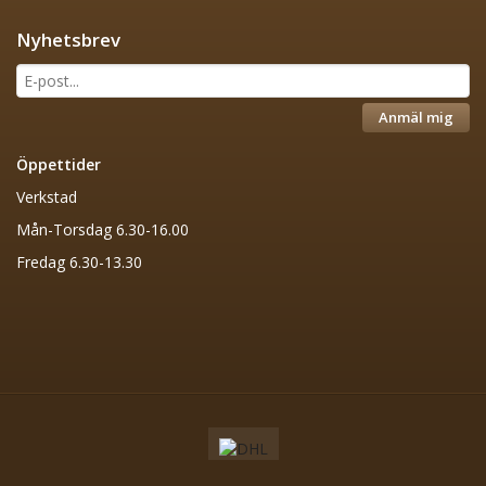
Nyhetsbrev
Anmäl mig
Öppettider
Verkstad
Mån-Torsdag 6.30-16.00
Fredag 6.30-13.30