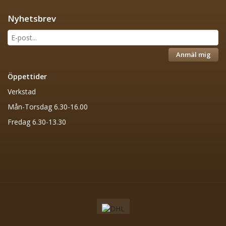
Nyhetsbrev
Anmäl mig
Öppettider
Verkstad
Mån-Torsdag 6.30-16.00
Fredag 6.30-13.30