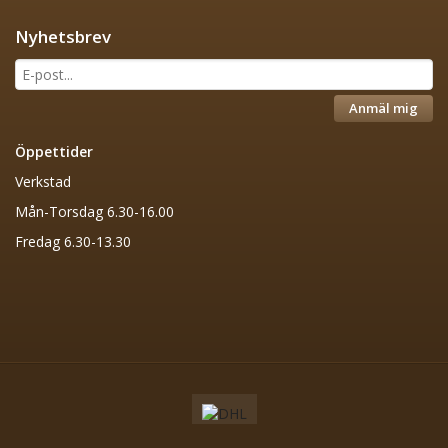
Nyhetsbrev
Anmäl mig
Öppettider
Verkstad
Mån-Torsdag 6.30-16.00
Fredag 6.30-13.30