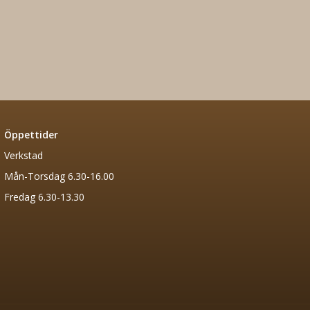
Öppettider
Verkstad
Mån-Torsdag 6.30-16.00
Fredag 6.30-13.30