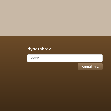
Nyhetsbrev
Anmäl mig