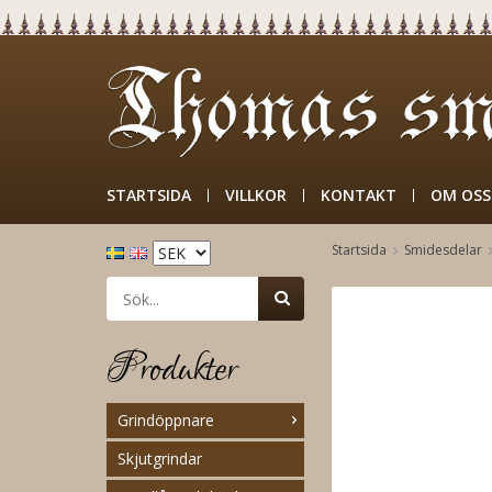
STARTSIDA
VILLKOR
KONTAKT
OM OSS
Startsida
Smidesdelar
Produkter
Grindöppnare
Skjutgrindar