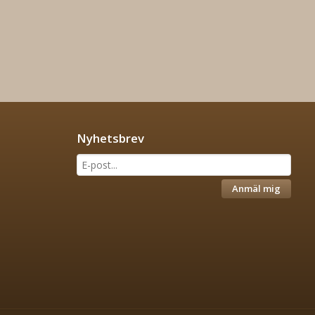
Nyhetsbrev
Anmäl mig