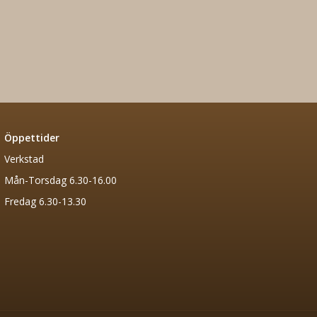
Öppettider
Verkstad
Mån-Torsdag 6.30-16.00
Fredag 6.30-13.30