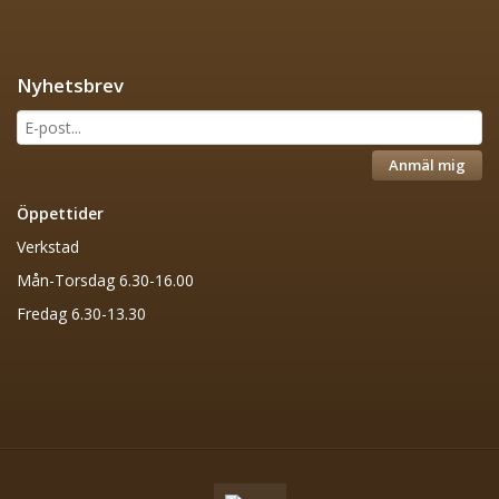
Nyhetsbrev
Anmäl mig
Öppettider
Verkstad
Mån-Torsdag 6.30-16.00
Fredag 6.30-13.30