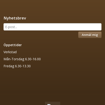
Nyhetsbrev
Anmäl mig
Öppettider
Verkstad
Mån-Torsdag 6.30-16.00
Fredag 6.30-13.30