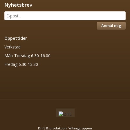
Nyhetsbrev
Anmäl mig
Öppettider
Verkstad
Mån-Torsdag 6.30-16.00
Fredag 6.30-13.30
Drift & produktion:
Wikinggruppen