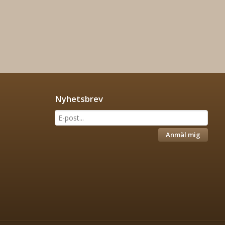
Nyhetsbrev
Anmäl mig