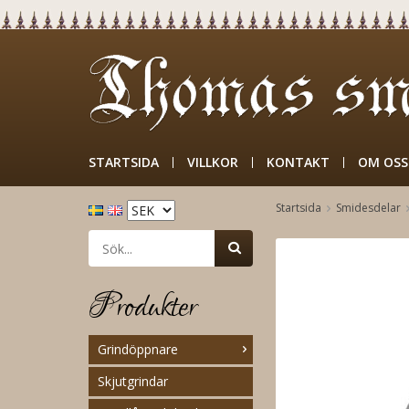
STARTSIDA
VILLKOR
KONTAKT
OM OSS
Startsida
Smidesdelar
Produkter
Grindöppnare
Skjutgrindar