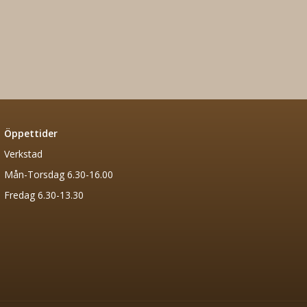
Öppettider
Verkstad
Mån-Torsdag 6.30-16.00
Fredag 6.30-13.30