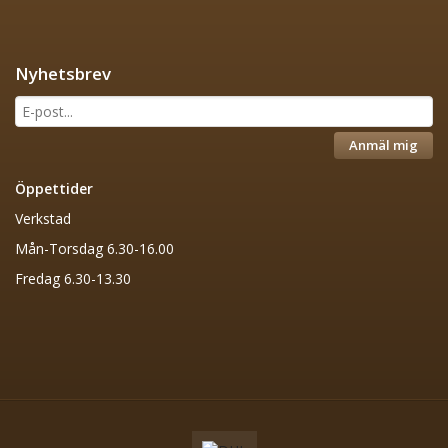
Nyhetsbrev
Anmäl mig
Öppettider
Verkstad
Mån-Torsdag 6.30-16.00
Fredag 6.30-13.30