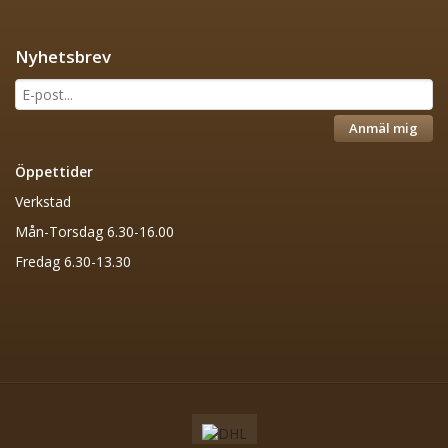
Nyhetsbrev
Anmäl mig
Öppettider
Verkstad
Mån-Torsdag 6.30-16.00
Fredag 6.30-13.30