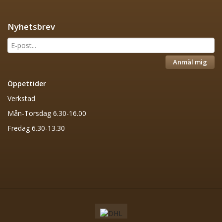
Nyhetsbrev
Anmäl mig
Öppettider
Verkstad
Mån-Torsdag 6.30-16.00
Fredag 6.30-13.30