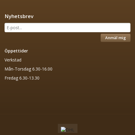
Nyhetsbrev
Anmäl mig
Öppettider
Verkstad
Mån-Torsdag 6.30-16.00
Fredag 6.30-13.30