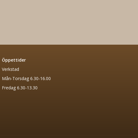
Öppettider
Verkstad
Mån-Torsdag 6.30-16.00
Fredag 6.30-13.30