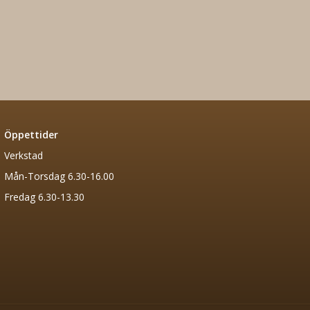
Öppettider
Verkstad
Mån-Torsdag 6.30-16.00
Fredag 6.30-13.30