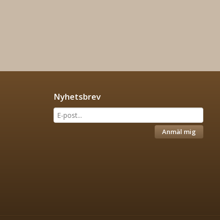
Nyhetsbrev
Anmäl mig