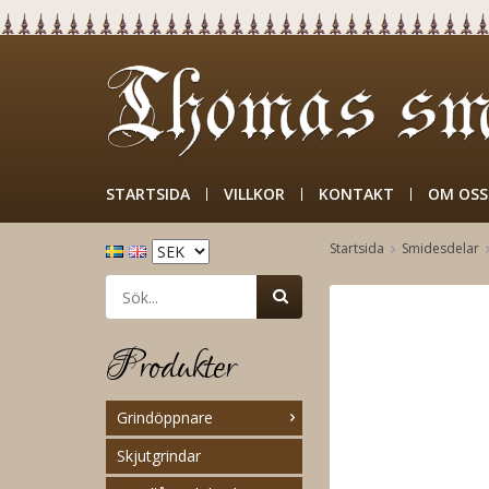
STARTSIDA
VILLKOR
KONTAKT
OM OSS
Startsida
Smidesdelar
Produkter
Grindöppnare
Skjutgrindar