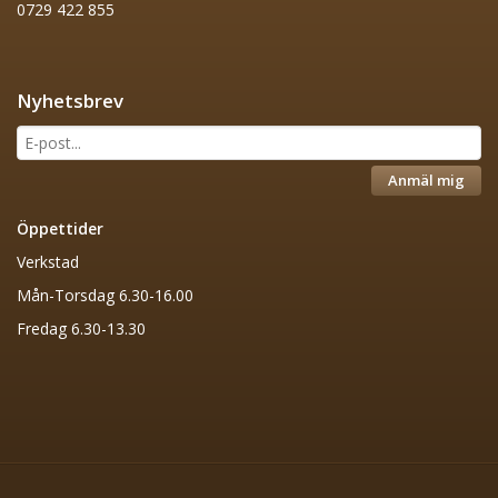
0729 422 855
Nyhetsbrev
Anmäl mig
Öppettider
Verkstad
Mån-Torsdag 6.30-16.00
Fredag 6.30-13.30