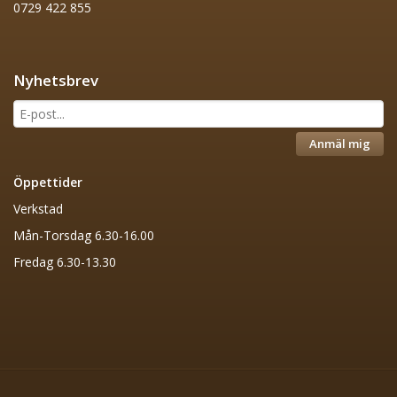
0729 422 855
Nyhetsbrev
Anmäl mig
Öppettider
Verkstad
Mån-Torsdag 6.30-16.00
Fredag 6.30-13.30