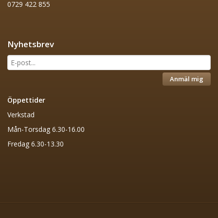
0729 422 855
Nyhetsbrev
Anmäl mig
Öppettider
Verkstad
Mån-Torsdag 6.30-16.00
Fredag 6.30-13.30